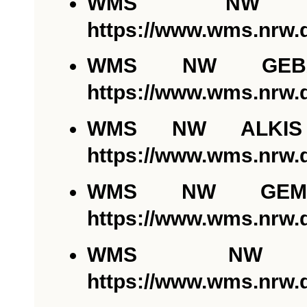
WMS NW 
https://www.wms.nrw
WMS NW GEBAE
https://www.wms.nrw
WMS NW ALKIS 
https://www.wms.nrw.
WMS NW GEMAR
https://www.wms.nrw
WMS NW
https://www.wms.nrw