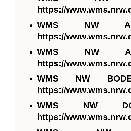
https://www.wms.nrw.
WMS NW AL
https://www.wms.nrw.
WMS NW AL
https://www.wms.nrw.
WMS NW BODENO
https://www.wms.nrw
WMS NW DO
https://www.wms.nrw