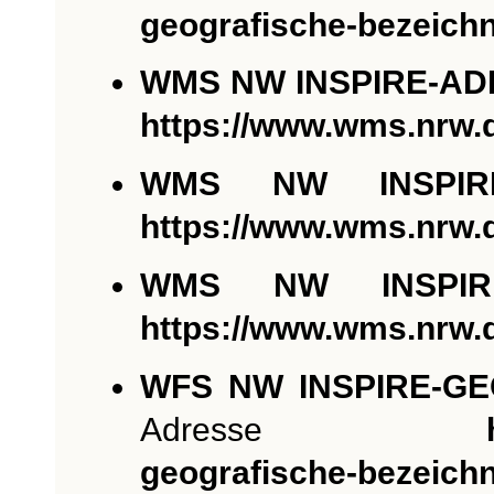
geografische-bezeich
WMS NW INSPIRE-A
https://www.wms.nrw.
WMS NW INSPIRE
https://www.wms.nrw.
WMS NW INSPIRE
https://www.wms.nrw.
WFS NW INSPIRE-G
Adresse
geografische-bezeich