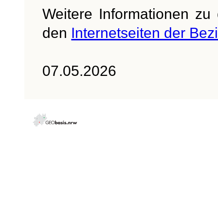
Weitere Informationen z
den
Internetseiten der Bez
07.05.2026