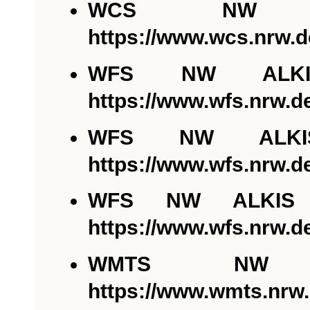
WCS NW A
https://www.wcs.nrw.
WFS NW ALKIS
https://www.wfs.nrw.d
WFS NW ALKIS
https://www.wfs.nrw.
WFS NW ALKIS A
https://www.wfs.nrw.d
WMTS NW 
https://www.wmts.nrw