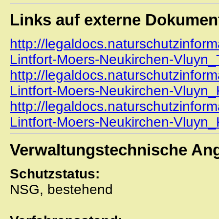
Links auf externe Dokumen
http://legaldocs.naturschutzinfo
Lintfort-Moers-Neukirchen-Vluyn_
http://legaldocs.naturschutzinfo
Lintfort-Moers-Neukirchen-Vluyn_
http://legaldocs.naturschutzinfo
Lintfort-Moers-Neukirchen-Vluyn_
Verwaltungstechnische An
Schutzstatus:
NSG, bestehend