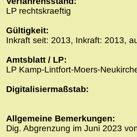
Verfahrensstand:
LP rechtskraeftig
Gültigkeit:
Inkraft seit: 2013, Inkraft: 2013, 
Amtsblatt / LP:
LP Kamp-Lintfort-Moers-Neukirch
Digitalisiermaßstab:
Allgemeine Bemerkungen:
Dig. Abgrenzung im Juni 2023 v