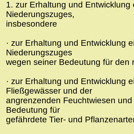
1. zur Erhaltung und Entwicklung e
Niederungszuges,
insbesondere
· zur Erhaltung und Entwicklung 
Niederungszuges
wegen seiner Bedeutung für den 
· zur Erhaltung und Entwicklung 
Fließgewässer und der
angrenzenden Feuchtwiesen und 
Bedeutung für
gefährdete Tier- und Pflanzenarte