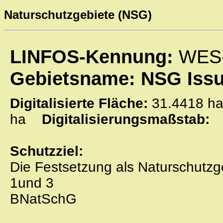
Naturschutzgebiete (NSG)
LINFOS-Kennung:
WES
Gebietsname: NSG Issu
Digitalisierte Fläche:
31.4418
ha
Digitalisierungsmaßstab:
Schutzziel:
Die Festsetzung als Naturschutzge
1und 3
BNatSchG