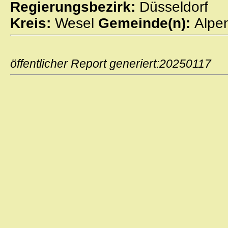
Regierungsbezirk:
Düsseldorf
Kreis:
Wesel
Gemeinde(n):
Alpe
öffentlicher Report generiert:2025011