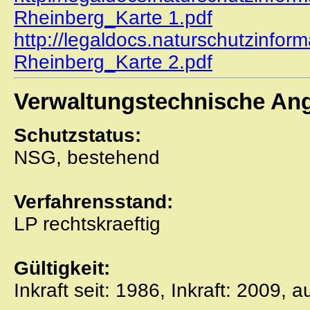
Rheinberg_Karte 1.pdf
http://legaldocs.naturschutzinfor
Rheinberg_Karte 2.pdf
Verwaltungstechnische An
Schutzstatus:
NSG, bestehend
Verfahrensstand:
LP rechtskraeftig
Gültigkeit:
Inkraft seit: 1986, Inkraft: 2009, 