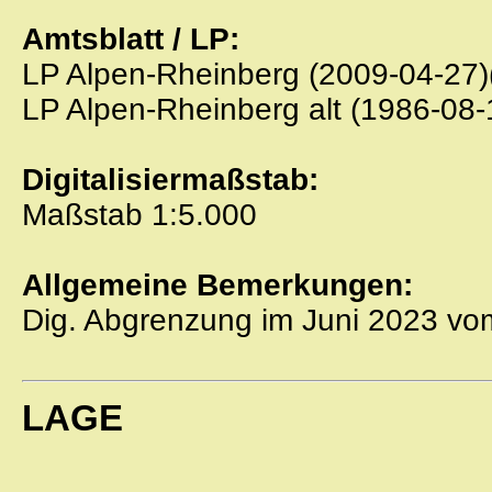
Amtsblatt / LP:
LP Alpen-Rheinberg (2009-04-27)(
LP Alpen-Rheinberg alt (1986-08-
Digitalisiermaßstab:
Maßstab 1:5.000
Allgemeine Bemerkungen:
Dig. Abgrenzung im Juni 2023 v
LAGE