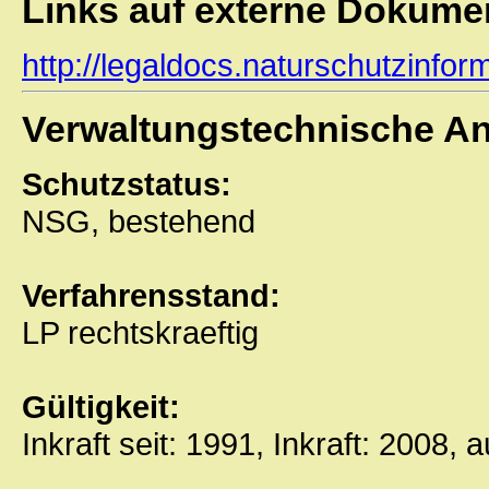
Links auf externe Dokume
http://legaldocs.naturschutzinfo
Verwaltungstechnische A
Schutzstatus:
NSG, bestehend
Verfahrensstand:
LP rechtskraeftig
Gültigkeit:
Inkraft seit: 1991, Inkraft: 2008, 