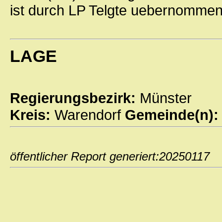
ist durch LP Telgte uebernommen
LAGE
Regierungsbezirk:
Münster
Kreis:
Warendorf
Gemeinde(n)
öffentlicher Report generiert:202501