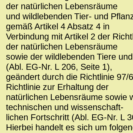
der natürlichen Lebensräume
und wildlebenden Tier- und Pfla
gemäß Artikel 4 Absatz 4 in
Verbindung mit Artikel 2 der Ric
der natürlichen Lebensräume
sowie der wildlebenden Tiere und
(Abl. EG-Nr. L 206, Seite 1),
geändert durch die Richtlinie 9
Richtlinie zur Erhaltung der
natürlichen Lebensräume sowie w
technischen und wissenschaft-
lichen Fortschritt (Abl. EG-Nr. L 3
Hierbei handelt es sich um folg