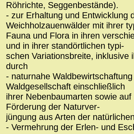
Röhrichte, Seggenbestände).
- zur Erhaltung und Entwicklung
Weichholzauenwälder mit ihrer t
Fauna und Flora in ihren versch
und in ihrer standörtlichen typi-
schen Variationsbreite, inklusive
durch
- naturnahe Waldbewirtschaftung 
Waldgesellschaft einschließlich
ihrer Nebenbaumarten sowie auf 
Förderung der Naturver-
jüngung aus Arten der natürliche
- Vermehrung der Erlen- und Es