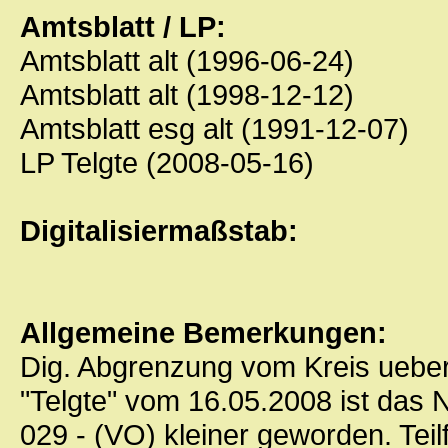
Amtsblatt / LP:
Amtsblatt alt (1996-06-24)
Amtsblatt alt (1998-12-12)
Amtsblatt esg alt (1991-12-07)
LP Telgte (2008-05-16)
Digitalisiermaßstab:
Allgemeine Bemerkungen:
Dig. Abgrenzung vom Kreis uebe
"Telgte" vom 16.05.2008 ist d
029 - (VO) kleiner geworden. Te