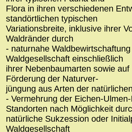
Flora in ihren verschiedenen Ent
standörtlichen typischen
Variationsbreite, inklusive ihrer
Waldränder durch
- naturnahe Waldbewirtschaftung 
Waldgesellschaft einschließlich
ihrer Nebenbaumarten sowie auf 
Förderung der Naturver-
jüngung aus Arten der natürliche
- Vermehrung der Eichen-Ulmen-
Standorten nach Möglichkeit dur
natürliche Sukzession oder Initia
Waldgesellschaft