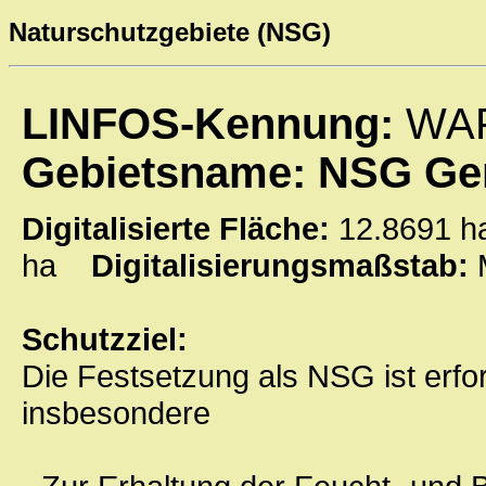
Naturschutzgebiete (NSG)
LINFOS-Kennung:
WAF
Gebietsname: NSG Ge
Digitalisierte Fläche:
12.8691
ha
Digitalisierungsmaßstab:
Schutzziel:
Die Festsetzung als NSG ist erf
insbesondere