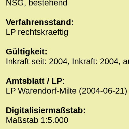
NSG, bestehend
Verfahrensstand:
LP rechtskraeftig
Gültigkeit:
Inkraft seit: 2004, Inkraft: 2004, 
Amtsblatt / LP:
LP Warendorf-Milte (2004-06-21)
Digitalisiermaßstab:
Maßstab 1:5.000