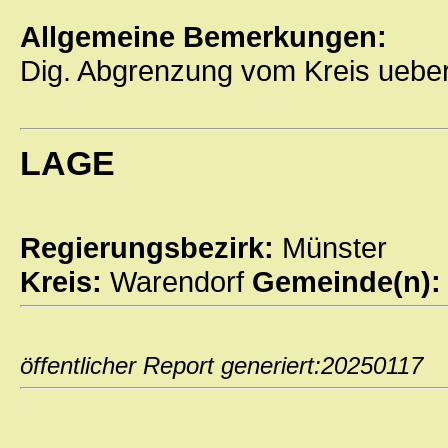
Allgemeine Bemerkungen:
Dig. Abgrenzung vom Kreis ueb
LAGE
Regierungsbezirk:
Münster
Kreis:
Warendorf
Gemeinde(n)
öffentlicher Report generiert:202501