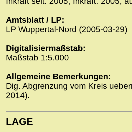
Inkraft seit: 2005, Inkraft: 2005, 
Amtsblatt / LP:
LP Wuppertal-Nord (2005-03-29)
Digitalisiermaßstab:
Maßstab 1:5.000
Allgemeine Bemerkungen:
Dig. Abgrenzung vom Kreis ueber
2014).
LAGE