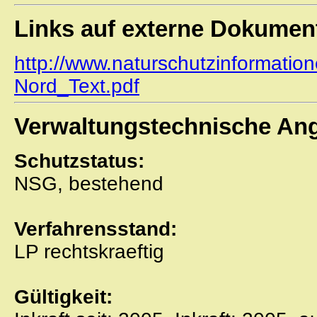
Links auf externe Dokumen
http://www.naturschutzinformatio
Nord_Text.pdf
Verwaltungstechnische An
Schutzstatus:
NSG, bestehend
Verfahrensstand:
LP rechtskraeftig
Gültigkeit: