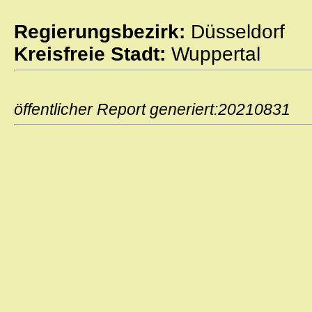
Regierungsbezirk:
Düsseldorf
Kreisfreie Stadt:
Wuppertal
öffentlicher Report generiert:2021083