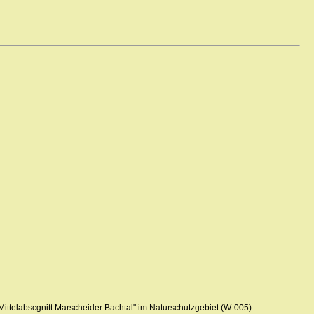
ittelabscgnitt Marscheider Bachtal" im Naturschutzgebiet (W-005)