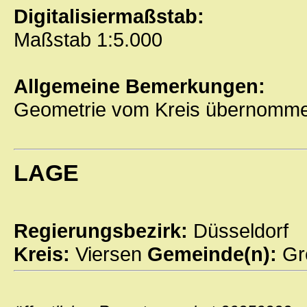
Digitalisiermaßstab:
Maßstab 1:5.000
Allgemeine Bemerkungen:
Geometrie vom Kreis übernomme
LAGE
Regierungsbezirk:
Düsseldorf
Kreis:
Viersen
Gemeinde(n):
Gr