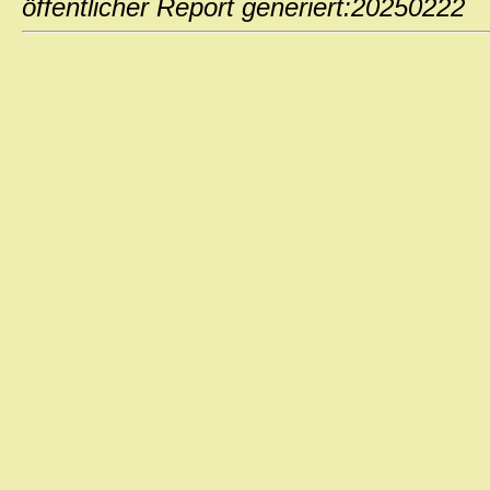
öffentlicher Report generiert:202502