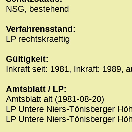
NSG, bestehend
Verfahrensstand:
LP rechtskraeftig
Gültigkeit:
Inkraft seit: 1981, Inkraft: 1989, 
Amtsblatt / LP:
Amtsblatt alt (1981-08-20)
LP Untere Niers-Tönisberger Hö
LP Untere Niers-Tönisberger Hö