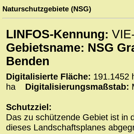
Naturschutzgebiete (NSG)
LINFOS-Kennung:
VIE
Gebietsname: NSG Gr
Benden
Digitalisierte Fläche:
191.145
ha
Digitalisierungsmaßstab:
Schutzziel:
Das zu schützende Gebiet ist in 
dieses Landschaftsplanes abgeg