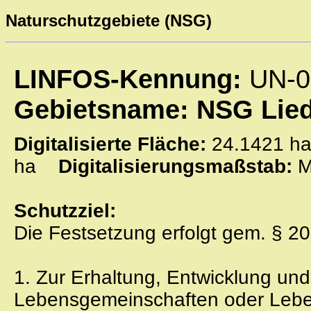
Naturschutzgebiete (NSG)
LINFOS-Kennung:
UN-0
Gebietsname: NSG Lied
Digitalisierte Fläche:
24.1421
ha
Digitalisierungsmaßstab:
M
Schutzziel:
Die Festsetzung erfolgt gem. § 20
1. Zur Erhaltung, Entwicklung un
Lebensgemeinschaften oder Lebe