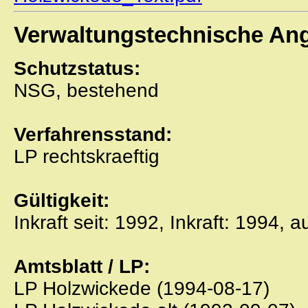
Verwaltungstechnische An
Schutzstatus:
NSG, bestehend
Verfahrensstand:
LP rechtskraeftig
Gültigkeit:
Inkraft seit: 1992, Inkraft: 1994, 
Amtsblatt / LP:
LP Holzwickede (1994-08-17)