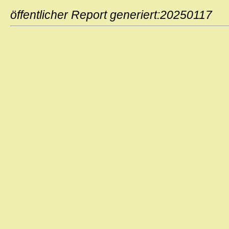
öffentlicher Report generiert:2025011