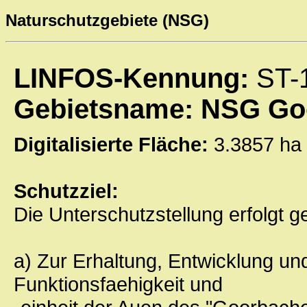
Naturschutzgebiete (NSG)
LINFOS-Kennung:
ST-
Gebietsname: NSG Go
Digitalisierte Fläche:
3.3857 
Schutzziel:
Die Unterschutzstellung erfolg
a) Zur Erhaltung, Entwicklung un
Funktionsfaehigkeit und