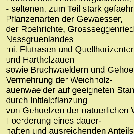
- seltenen, zum Teil stark gefae
Pflanzenarten der Gewaesser,
der Roehrichte, Grossseggenried
Nassgruenlandes
mit Flutrasen und Quellhorizonte
und Hartholzauen
sowie Bruchwaeldern und Gehoel
Vermehrung der Weichholz-
auenwaelder auf geeigneten Stan
durch Initialpflanzung
von Gehoelzen der natuerlichen 
Foerderung eines dauer-
haften und ausreichenden Anteils