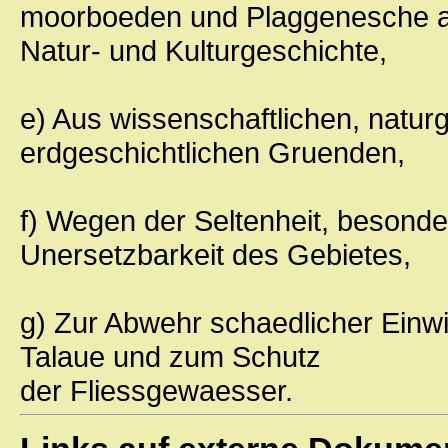
moorboeden und Plaggenesche al
Natur- und Kulturgeschichte,
e) Aus wissenschaftlichen, natur
erdgeschichtlichen Gruenden,
f) Wegen der Seltenheit, besonder
Unersetzbarkeit des Gebietes,
g) Zur Abwehr schaedlicher Einw
Talaue und zum Schutz
der Fliessgewaesser.