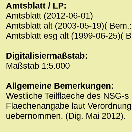
Amtsblatt / LP:
Amtsblatt (2012-06-01)
Amtsblatt alt (2003-05-19)( Bem.
Amtsblatt esg alt (1999-06-25)( 
Digitalisiermaßstab:
Maßstab 1:5.000
Allgemeine Bemerkungen:
Westliche Teilflaeche des NSG-s
Flaechenangabe laut Verordnung 
uebernommen. (Dig. Mai 2012).