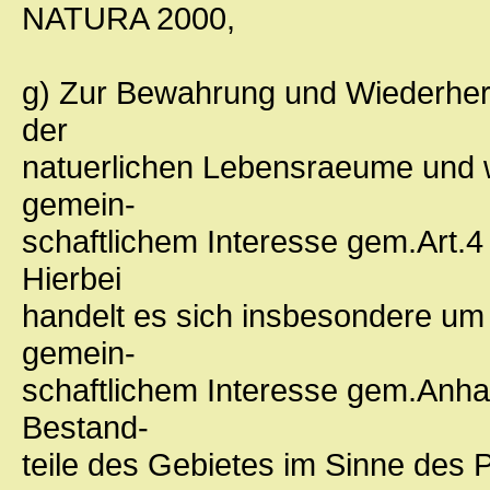
NATURA 2000,
g) Zur Bewahrung und Wiederhers
der
natuerlichen Lebensraeume und w
gemein-
schaftlichem Interesse gem.Art.4 A
Hierbei
handelt es sich insbesondere um
gemein-
schaftlichem Interesse gem.Anhan
Bestand-
teile des Gebietes im Sinne des