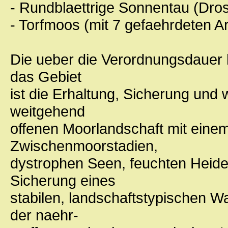
- Rundblaettrige Sonnentau (Drose
- Torfmoos (mit 7 gefaehrdeten A
Die ueber die Verordnungsdauer h
das Gebiet
ist die Erhaltung, Sicherung und 
weitgehend
offenen Moorlandschaft mit eine
Zwischenmoorstadien,
dystrophen Seen, feuchten Heide
Sicherung eines
stabilen, landschaftstypischen 
der naehr-