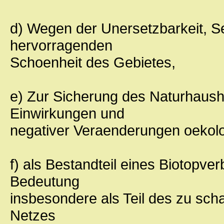
d) Wegen der Unersetzbarkeit, Se
hervorragenden
Schoenheit des Gebietes,
e) Zur Sicherung des Naturhaush
Einwirkungen und
negativer Veraenderungen oeko
f) als Bestandteil eines Biotopv
Bedeutung
insbesondere als Teil des zu sc
Netzes