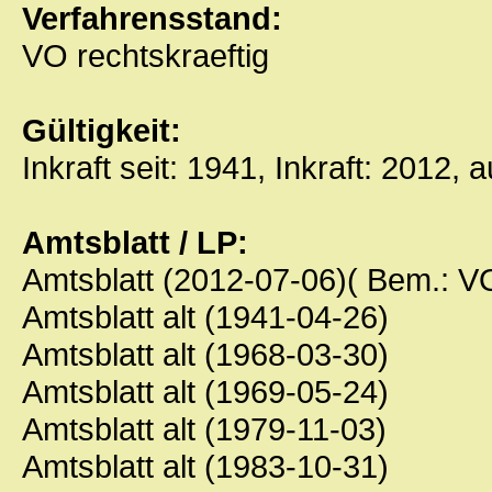
Verfahrensstand:
VO rechtskraeftig
Gültigkeit:
Inkraft seit: 1941, Inkraft: 2012, 
Amtsblatt / LP:
Amtsblatt (2012-07-06)( Bem.: 
Amtsblatt alt (1941-04-26)
Amtsblatt alt (1968-03-30)
Amtsblatt alt (1969-05-24)
Amtsblatt alt (1979-11-03)
Amtsblatt alt (1983-10-31)