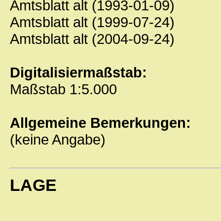
Amtsblatt alt (1993-01-09)
Amtsblatt alt (1999-07-24)
Amtsblatt alt (2004-09-24)
Digitalisiermaßstab:
Maßstab 1:5.000
Allgemeine Bemerkungen:
(keine Angabe)
LAGE