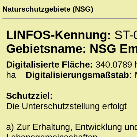
Naturschutzgebiete (NSG)
LINFOS-Kennung:
ST-
Gebietsname: NSG Em
Digitalisierte Fläche:
340.078
ha
Digitalisierungsmaßstab:
Schutzziel:
Die Unterschutzstellung erfolgt
a) Zur Erhaltung, Entwicklung un