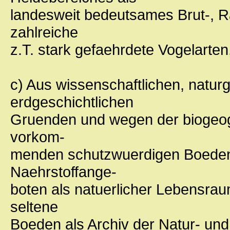
landesweit bedeutsames Brut-, R
zahlreiche
z.T. stark gefaehrdete Vogelarten
c) Aus wissenschaftlichen, natur
erdgeschichtlichen
Gruenden und wegen der biogeog
vorkom-
menden schutzwuerdigen Boeden
Naehrstoffange-
boten als natuerlicher Lebensra
seltene
Boeden als Archiv der Natur- und