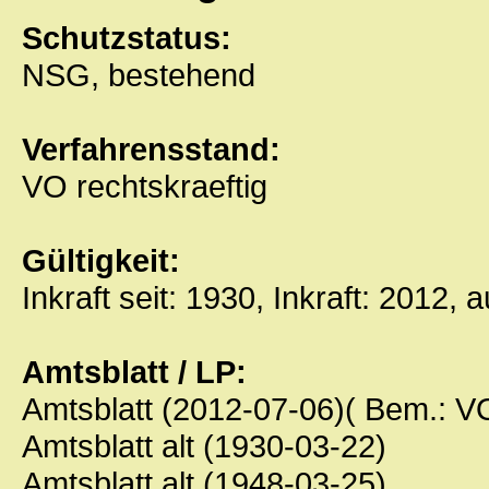
Schutzstatus:
NSG, bestehend
Verfahrensstand:
VO rechtskraeftig
Gültigkeit:
Inkraft seit: 1930, Inkraft: 2012, 
Amtsblatt / LP:
Amtsblatt (2012-07-06)( Bem.: 
Amtsblatt alt (1930-03-22)
Amtsblatt alt (1948-03-25)