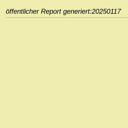
öffentlicher Report generiert:202501