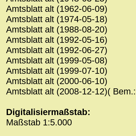
Amtsblatt alt (1962-06-09)
Amtsblatt alt (1974-05-18)
Amtsblatt alt (1988-08-20)
Amtsblatt alt (1992-05-16)
Amtsblatt alt (1992-06-27)
Amtsblatt alt (1999-05-08)
Amtsblatt alt (1999-07-10)
Amtsblatt alt (2000-06-10)
Amtsblatt alt (2008-12-12)( Bem.
Digitalisiermaßstab:
Maßstab 1:5.000