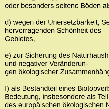
oder besonders seltene Böden als
d) wegen der Unersetzbarkeit, Se
hervorragenden Schönheit des
Gebietes,
e) zur Sicherung des Naturhaush
und negativer Veränderun-
gen ökologischer Zusammenhän
f) als Bestandteil eines Biotopv
Bedeutung, insbesondere als Teil
des europäischen ökologischen