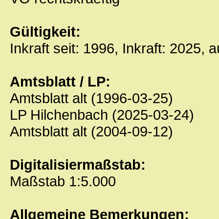
Gültigkeit:
Inkraft seit: 1996, Inkraft: 2025, 
Amtsblatt / LP:
Amtsblatt alt (1996-03-25)
LP Hilchenbach (2025-03-24)
Amtsblatt alt (2004-09-12)
Digitalisiermaßstab:
Maßstab 1:5.000
Allgemeine Bemerkungen: