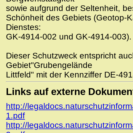
sowie aufgrund der Seltenheit, 
Schönheit des Gebiets (Geotop-
Dienstes:
GK-4914-002 und GK-4914-003).
Dieser Schutzweck entspricht auc
Gebiet"Grubengelände
Littfeld" mit der Kennziffer DE-49
Links auf externe Dokumen
http://legaldocs.naturschutzinform
1.pdf
http://legaldocs.naturschutzinform