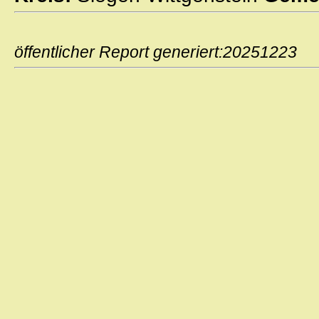
öffentlicher Report generiert:2025122