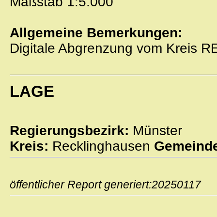
Maßstab 1:5.000
Allgemeine Bemerkungen:
Digitale Abgrenzung vom Kreis 
LAGE
Regierungsbezirk:
Münster
Kreis:
Recklinghausen
Gemeinde
öffentlicher Report generiert:2025011