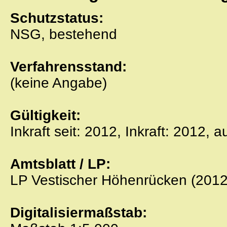
Schutzstatus:
NSG, bestehend
Verfahrensstand:
(keine Angabe)
Gültigkeit:
Inkraft seit: 2012, Inkraft: 2012, 
Amtsblatt / LP:
LP Vestischer Höhenrücken (2012
Digitalisiermaßstab: