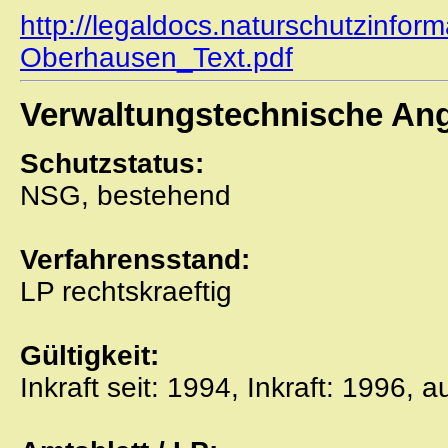
http://legaldocs.naturschutzinfor
Oberhausen_Text.pdf
Verwaltungstechnische An
Schutzstatus:
NSG, bestehend
Verfahrensstand:
LP rechtskraeftig
Gültigkeit:
Inkraft seit: 1994, Inkraft: 1996, 