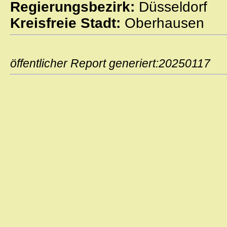
Regierungsbezirk:
Düsseldorf
Kreisfreie Stadt:
Oberhausen
öffentlicher Report generiert:2025011