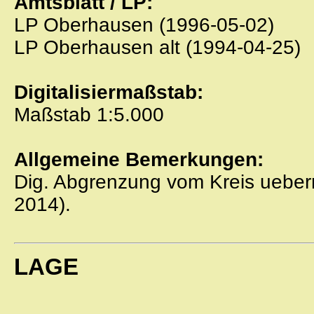
Amtsblatt / LP:
LP Oberhausen (1996-05-02)
LP Oberhausen alt (1994-04-25)
Digitalisiermaßstab:
Maßstab 1:5.000
Allgemeine Bemerkungen:
Dig. Abgrenzung vom Kreis ueber
2014).
LAGE