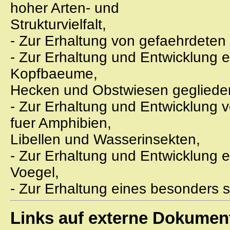
hoher Arten- und
Strukturvielfalt,
- Zur Erhaltung von gefaehrdeten 
- Zur Erhaltung und Entwicklung e
Kopfbaeume,
Hecken und Obstwiesen gegliedert
- Zur Erhaltung und Entwicklung 
fuer Amphibien,
Libellen und Wasserinsekten,
- Zur Erhaltung und Entwicklung e
Voegel,
- Zur Erhaltung eines besonders 
Links auf externe Dokumen