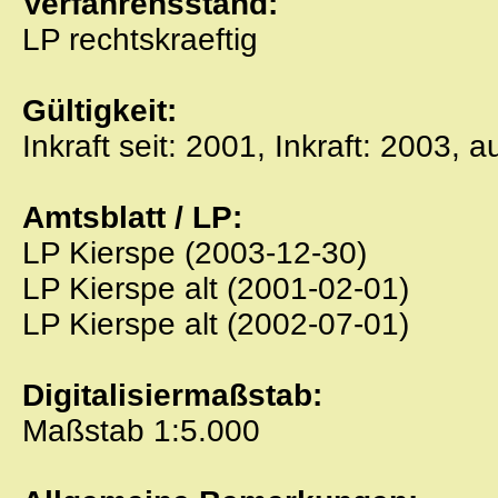
Verfahrensstand:
LP rechtskraeftig
Gültigkeit:
Inkraft seit: 2001, Inkraft: 2003, 
Amtsblatt / LP:
LP Kierspe (2003-12-30)
LP Kierspe alt (2001-02-01)
LP Kierspe alt (2002-07-01)
Digitalisiermaßstab:
Maßstab 1:5.000