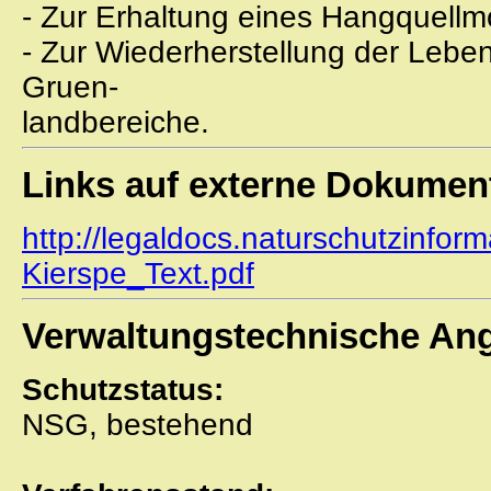
- Zur Erhaltung eines Hangquellm
- Zur Wiederherstellung der Lebe
Gruen-
landbereiche.
Links auf externe Dokumen
http://legaldocs.naturschutzinfor
Kierspe_Text.pdf
Verwaltungstechnische An
Schutzstatus:
NSG, bestehend