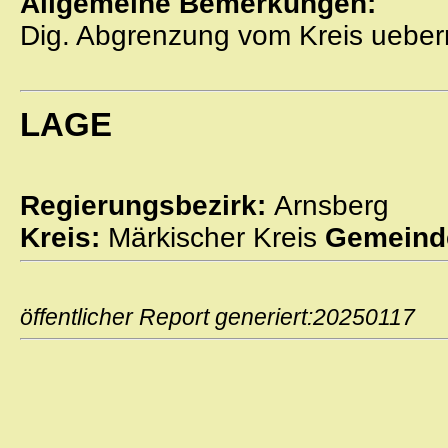
Allgemeine Bemerkungen:
Dig. Abgrenzung vom Kreis ueber
LAGE
Regierungsbezirk:
Arnsberg
Kreis:
Märkischer Kreis
Gemeind
öffentlicher Report generiert:2025011