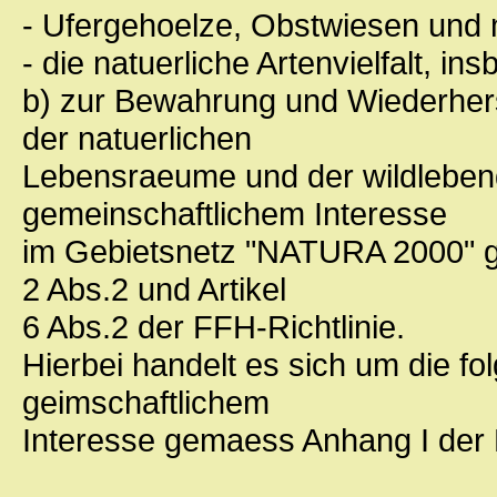
- Ufergehoelze, Obstwiesen und
- die natuerliche Artenvielfalt, i
b) zur Bewahrung und Wiederhers
der natuerlichen
Lebensraeume und der wildlebend
gemeinschaftlichem Interesse
im Gebietsnetz "NATURA 2000" gem
2 Abs.2 und Artikel
6 Abs.2 der FFH-Richtlinie.
Hierbei handelt es sich um die 
geimschaftlichem
Interesse gemaess Anhang I der