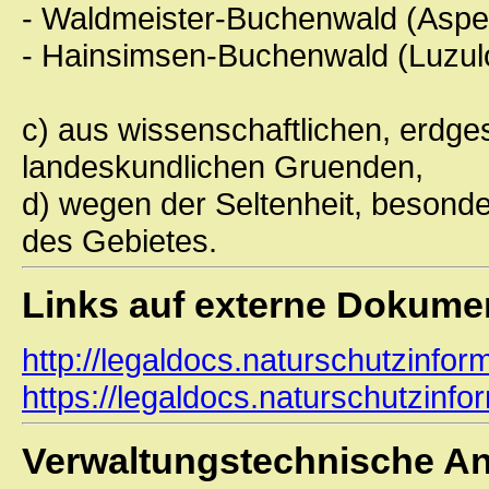
- Waldmeister-Buchenwald (Aspe
- Hainsimsen-Buchenwald (Luzul
c) aus wissenschaftlichen, erdge
landeskundlichen Gruenden,
d) wegen der Seltenheit, besond
des Gebietes.
Links auf externe Dokume
http://legaldocs.naturschutzinfo
https://legaldocs.naturschutzinf
Verwaltungstechnische A