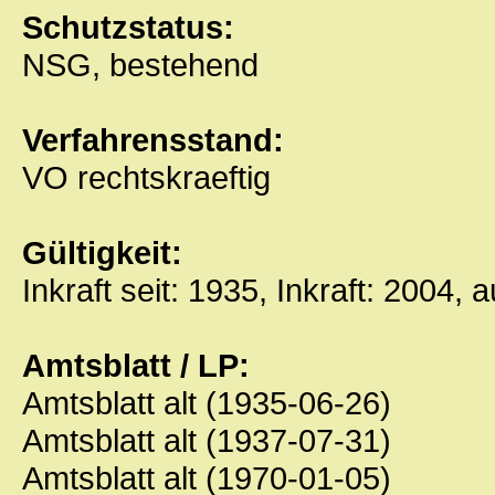
Schutzstatus:
NSG, bestehend
Verfahrensstand:
VO rechtskraeftig
Gültigkeit:
Inkraft seit: 1935, Inkraft: 2004, 
Amtsblatt / LP:
Amtsblatt alt (1935-06-26)
Amtsblatt alt (1937-07-31)
Amtsblatt alt (1970-01-05)