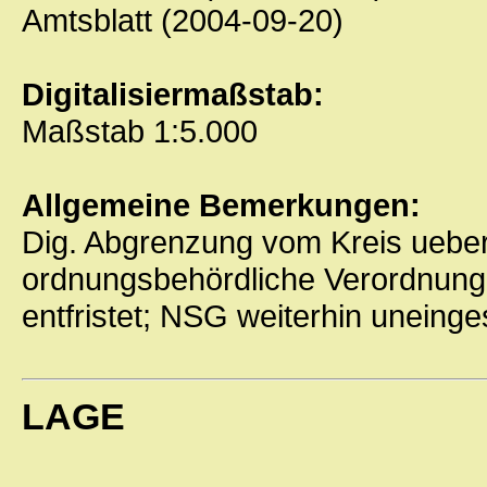
Amtsblatt (2004-09-20)
Digitalisiermaßstab:
Maßstab 1:5.000
Allgemeine Bemerkungen:
Dig. Abgrenzung vom Kreis ueber
ordnungsbehördliche Verordnung
entfristet; NSG weiterhin uneinge
LAGE