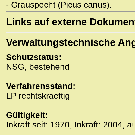
- Grauspecht (Picus canus).
Links auf externe Dokumen
Verwaltungstechnische An
Schutzstatus:
NSG, bestehend
Verfahrensstand:
LP rechtskraeftig
Gültigkeit:
Inkraft seit: 1970, Inkraft: 2004, 