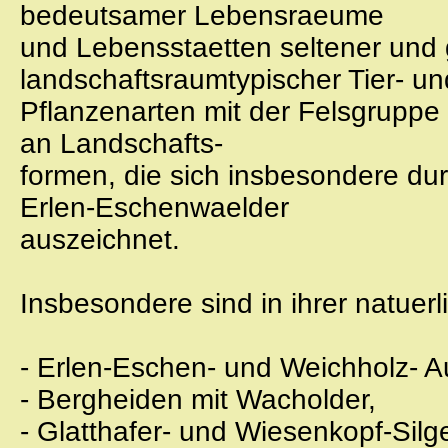
bedeutsamer Lebensraeume
und Lebensstaetten seltener und 
landschaftsraumtypischer Tier- un
Pflanzenarten mit der Felsgruppe 
an Landschafts-
formen, die sich insbesondere du
Erlen-Eschenwaelder
auszeichnet.
Insbesondere sind in ihrer natuer
- Erlen-Eschen- und Weichholz- 
- Bergheiden mit Wacholder,
- Glatthafer- und Wiesenkopf-Sil