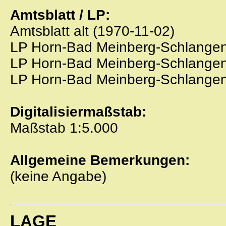
Amtsblatt / LP:
Amtsblatt alt (1970-11-02)
LP Horn-Bad Meinberg-Schlangen
LP Horn-Bad Meinberg-Schlangen-
LP Horn-Bad Meinberg-Schlangen-
Digitalisiermaßstab:
Maßstab 1:5.000
Allgemeine Bemerkungen:
(keine Angabe)
LAGE