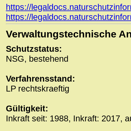
https://legaldocs.naturschutzinf
https://legaldocs.naturschutzinfo
Verwaltungstechnische A
Schutzstatus:
NSG, bestehend
Verfahrensstand:
LP rechtskraeftig
Gültigkeit:
Inkraft seit: 1988, Inkraft: 2017, 