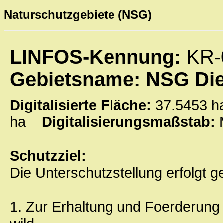
Naturschutzgebiete (NSG)
LINFOS-Kennung:
KR-
Gebietsname: NSG Di
Digitalisierte Fläche:
37.5453
ha
Digitalisierungsmaßstab:
Schutzziel:
Die Unterschutzstellung erfolgt
1. Zur Erhaltung und Foerderun