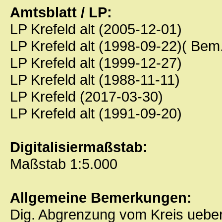
Amtsblatt / LP:
LP Krefeld alt (2005-12-01)
LP Krefeld alt (1998-09-22)( Bem
LP Krefeld alt (1999-12-27)
LP Krefeld alt (1988-11-11)
LP Krefeld (2017-03-30)
LP Krefeld alt (1991-09-20)
Digitalisiermaßstab:
Maßstab 1:5.000
Allgemeine Bemerkungen:
Dig. Abgrenzung vom Kreis ueb