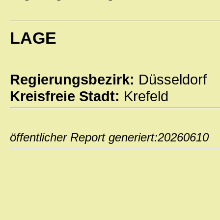
LAGE
Regierungsbezirk:
Düsseldorf
Kreisfreie Stadt:
Krefeld
öffentlicher Report generiert:202606