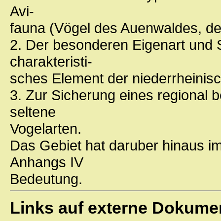
Avi-
fauna (Vögel des Auenwaldes, d
2. Der besonderen Eigenart und 
charakteristi-
sches Element der niederrheinisc
3. Zur Sicherung eines regional 
seltene
Vogelarten.
Das Gebiet hat daruber hinaus i
Anhangs IV
Bedeutung.
Links auf externe Dokume