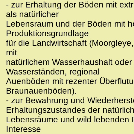
- zur Erhaltung der Böden mit ex
als natürlicher
Lebensraum und der Böden mit hoh
Produktionsgrundlage
für die Landwirtschaft (Moorgleye
mit
natürlichem Wasserhaushalt oder
Wasserständen, regional
Auenböden mit rezenter Überflut
Braunauenböden).
- zur Bewahrung und Wiederherste
Erhaltungszustandes der natürlic
Lebensräume und wild lebenden P
Interesse