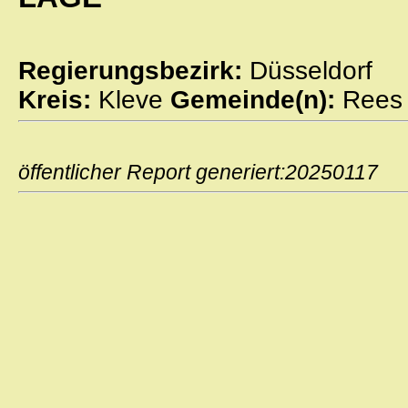
Regierungsbezirk:
Düsseldorf
Kreis:
Kleve
Gemeinde(n):
Rees
öffentlicher Report generiert:2025011