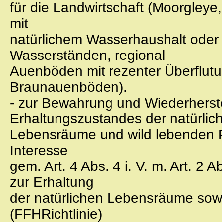
für die Landwirtschaft (Moorgleye
mit
natürlichem Wasserhaushalt oder
Wasserständen, regional
Auenböden mit rezenter Überflut
Braunauenböden).
- zur Bewahrung und Wiederherste
Erhaltungszustandes der natürlic
Lebensräume und wild lebenden P
Interesse
gem. Art. 4 Abs. 4 i. V. m. Art. 2
zur Erhaltung
der natürlichen Lebensräume sowi
(FFHRichtlinie)