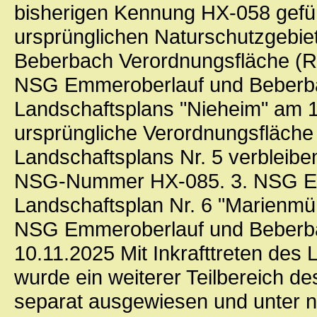
bisherigen Kennung HX-058 gefüh
ursprünglichen Naturschutzgebie
Beberbach Verordnungsfläche (R
NSG Emmeroberlauf und Beberba
Landschaftsplans "Nieheim" am 19
ursprüngliche Verordnungsfläch
Landschaftsplans Nr. 5 verbleibe
NSG-Nummer HX-085. 3. NSG Em
Landschaftsplan Nr. 6 "Marienm
NSG Emmeroberlauf und Beberbac
10.11.2025 Mit Inkrafttreten des
wurde ein weiterer Teilbereich d
separat ausgewiesen und unter 