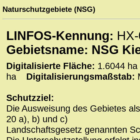
Naturschutzgebiete (NSG)
LINFOS-Kennung:
HX-
Gebietsname: NSG Kie
Digitalisierte Fläche:
1.6044 
ha
Digitalisierungsmaßstab:
Schutzziel:
Die Ausweisung des Gebietes als 
20 a), b) und c)
Landschaftsgesetz genannten Sc