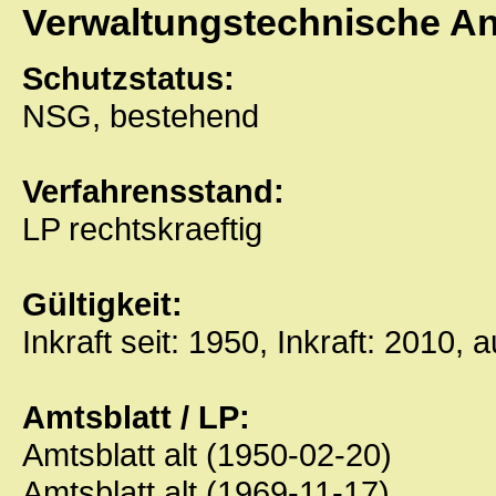
Verwaltungstechnische A
Schutzstatus:
NSG, bestehend
Verfahrensstand:
LP rechtskraeftig
Gültigkeit:
Inkraft seit: 1950, Inkraft: 2010, 
Amtsblatt / LP:
Amtsblatt alt (1950-02-20)
Amtsblatt alt (1969-11-17)