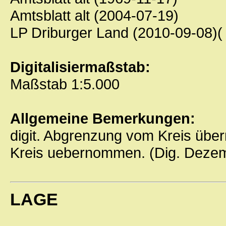
Amtsblatt alt (2004-07-19)
LP Driburger Land (2010-09-08)(
Digitalisiermaßstab:
Maßstab 1:5.000
Allgemeine Bemerkungen:
digit. Abgrenzung vom Kreis üb
Kreis uebernommen. (Dig. Dezem
LAGE