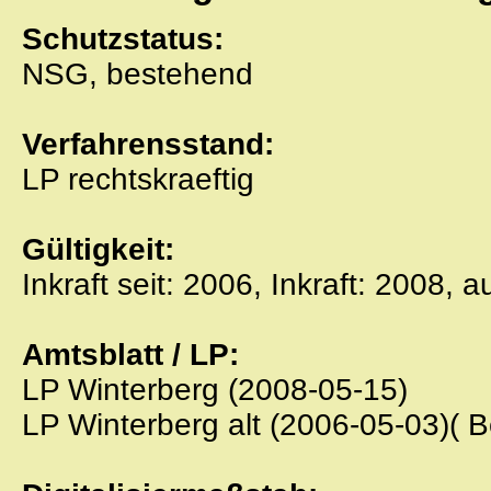
Schutzstatus:
NSG, bestehend
Verfahrensstand:
LP rechtskraeftig
Gültigkeit:
Inkraft seit: 2006, Inkraft: 2008, 
Amtsblatt / LP:
LP Winterberg (2008-05-15)
LP Winterberg alt (2006-05-03)( B