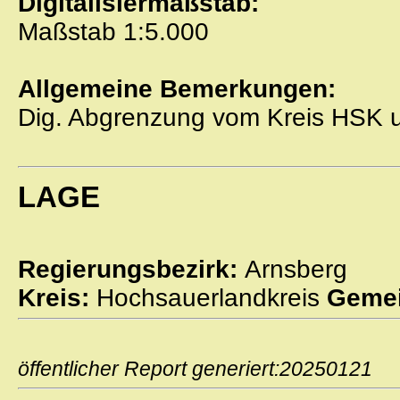
Digitalisiermaßstab:
Maßstab 1:5.000
Allgemeine Bemerkungen:
Dig. Abgrenzung vom Kreis HSK
LAGE
Regierungsbezirk:
Arnsberg
Kreis:
Hochsauerlandkreis
Gemei
öffentlicher Report generiert:2025012