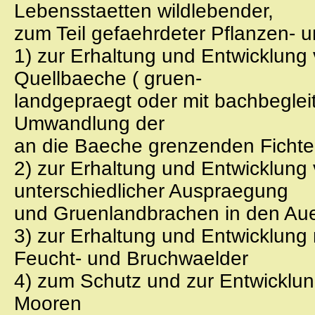
Lebensstaetten wildlebender,
zum Teil gefaehrdeter Pflanzen- u
1) zur Erhaltung und Entwicklung
Quellbaeche ( gruen-
landgepraegt oder mit bachbeglei
Umwandlung der
an die Baeche grenzenden Ficht
2) zur Erhaltung und Entwicklun
unterschiedlicher Auspraegung
und Gruenlandbrachen in den Au
3) zur Erhaltung und Entwicklung
Feucht- und Bruchwaelder
4) zum Schutz und zur Entwicklun
Mooren