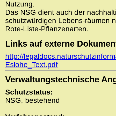
Nutzung.
Das NSG dient auch der nachhalt
schutzwürdigen Lebens-räumen 
Rote-Liste-Pflanzenarten.
Links auf externe Dokumen
http://legaldocs.naturschutzinfor
Eslohe_Text.pdf
Verwaltungstechnische An
Schutzstatus:
NSG, bestehend