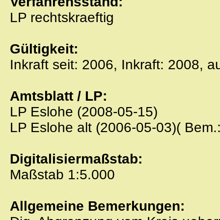
Verfahrensstand:
LP rechtskraeftig
Gültigkeit:
Inkraft seit: 2006, Inkraft: 2008, 
Amtsblatt / LP:
LP Eslohe (2008-05-15)
LP Eslohe alt (2006-05-03)( Bem.:
Digitalisiermaßstab:
Maßstab 1:5.000
Allgemeine Bemerkungen: