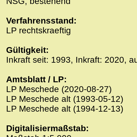
NSG, bestehend
Verfahrensstand:
LP rechtskraeftig
Gültigkeit:
Inkraft seit: 1993, Inkraft: 2020, 
Amtsblatt / LP:
LP Meschede (2020-08-27)
LP Meschede alt (1993-05-12)
LP Meschede alt (1994-12-13)
Digitalisiermaßstab: