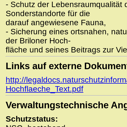
- Schutz der Lebensraumqualität d
Sonderstandorte für die
darauf angewiesene Fauna,
- Sicherung eines ortsnahen, na
der Briloner Hoch-
fläche und seines Beitrags zur Vie
Links auf externe Dokumen
http://legaldocs.naturschutzinfor
Hochflaeche_Text.pdf
Verwaltungstechnische An
Schutzstatus: