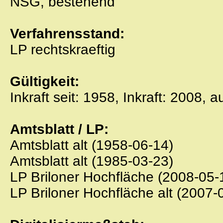
NSG, bestehend
Verfahrensstand:
LP rechtskraeftig
Gültigkeit:
Inkraft seit: 1958, Inkraft: 2008, 
Amtsblatt / LP:
Amtsblatt alt (1958-06-14)
Amtsblatt alt (1985-03-23)
LP Briloner Hochfläche (2008-05-
LP Briloner Hochfläche alt (2007-