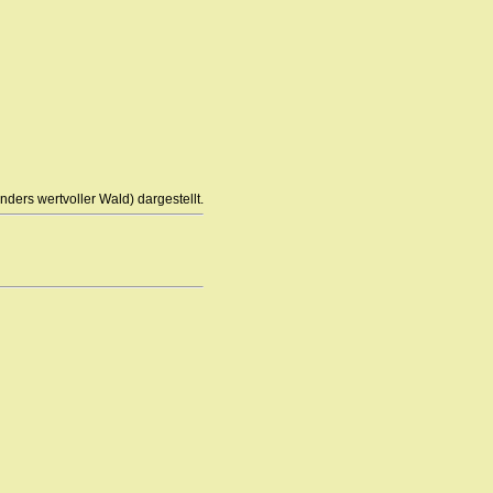
ders wertvoller Wald) dargestellt.