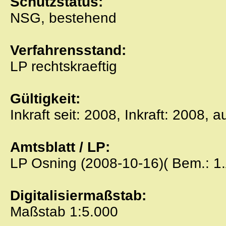
Schutzstatus:
NSG, bestehend
Verfahrensstand:
LP rechtskraeftig
Gültigkeit:
Inkraft seit: 2008, Inkraft: 2008, 
Amtsblatt / LP:
LP Osning (2008-10-16)( Bem.: 1
Digitalisiermaßstab:
Maßstab 1:5.000