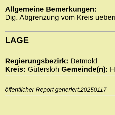
Allgemeine Bemerkungen:
Dig. Abgrenzung vom Kreis ueber
LAGE
Regierungsbezirk:
Detmold
Kreis:
Gütersloh
Gemeinde(n):
H
öffentlicher Report generiert:2025011