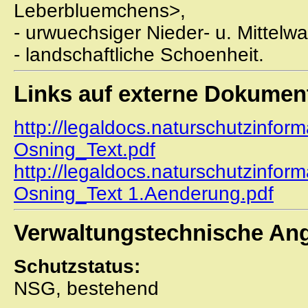
Leberbluemchens>,
- urwuechsiger Nieder- u. Mittelwa
- landschaftliche Schoenheit.
Links auf externe Dokumen
http://legaldocs.naturschutzinfor
Osning_Text.pdf
http://legaldocs.naturschutzinfor
Osning_Text 1.Aenderung.pdf
Verwaltungstechnische An
Schutzstatus:
NSG, bestehend