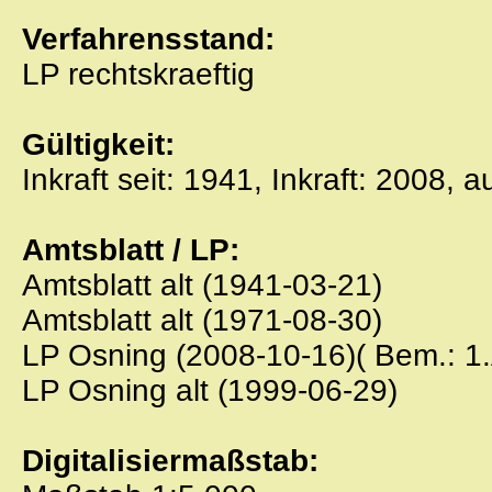
Verfahrensstand:
LP rechtskraeftig
Gültigkeit:
Inkraft seit: 1941, Inkraft: 2008, 
Amtsblatt / LP:
Amtsblatt alt (1941-03-21)
Amtsblatt alt (1971-08-30)
LP Osning (2008-10-16)( Bem.: 1
LP Osning alt (1999-06-29)
Digitalisiermaßstab: