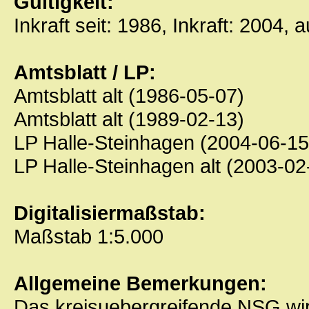
Gültigkeit:
Inkraft seit: 1986, Inkraft: 2004, 
Amtsblatt / LP:
Amtsblatt alt (1986-05-07)
Amtsblatt alt (1989-02-13)
LP Halle-Steinhagen (2004-06-15
LP Halle-Steinhagen alt (2003-02
Digitalisiermaßstab:
Maßstab 1:5.000
Allgemeine Bemerkungen:
Das kreisuebergreifende NSG wir