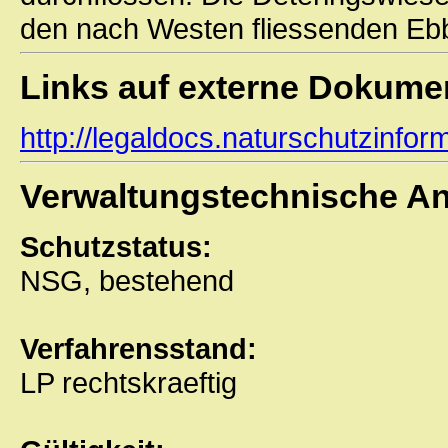
den nach Westen fliessenden Eb
Links auf externe Dokume
http://legaldocs.naturschutzinf
Verwaltungstechnische A
Schutzstatus:
NSG, bestehend
Verfahrensstand:
LP rechtskraeftig