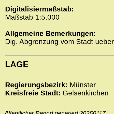
Digitalisiermaßstab:
Maßstab 1:5.000
Allgemeine Bemerkungen:
Dig. Abgrenzung vom Stadt ueber
LAGE
Regierungsbezirk:
Münster
Kreisfreie Stadt:
Gelsenkirchen
öffentlicher Report generiert:2025011