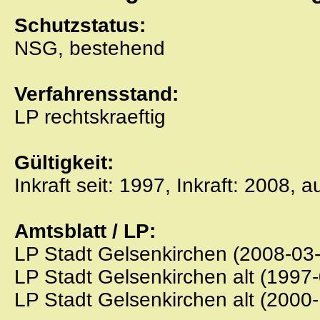
Schutzstatus:
NSG, bestehend
Verfahrensstand:
LP rechtskraeftig
Gültigkeit:
Inkraft seit: 1997, Inkraft: 2008, 
Amtsblatt / LP:
LP Stadt Gelsenkirchen (2008-03
LP Stadt Gelsenkirchen alt (1997
LP Stadt Gelsenkirchen alt (2000