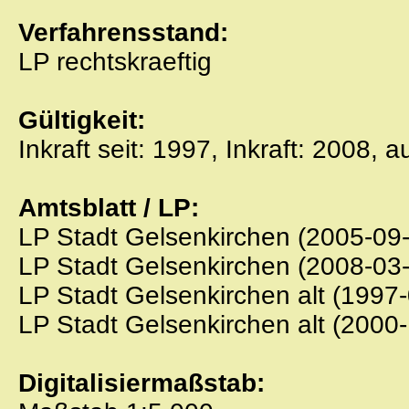
Verfahrensstand:
LP rechtskraeftig
Gültigkeit:
Inkraft seit: 1997, Inkraft: 2008, 
Amtsblatt / LP:
LP Stadt Gelsenkirchen (2005-09-
LP Stadt Gelsenkirchen (2008-03
LP Stadt Gelsenkirchen alt (1997
LP Stadt Gelsenkirchen alt (2000
Digitalisiermaßstab: