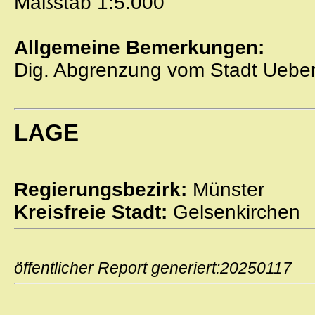
Maßstab 1:5.000
Allgemeine Bemerkungen:
Dig. Abgrenzung vom Stadt Ueber
LAGE
Regierungsbezirk:
Münster
Kreisfreie Stadt:
Gelsenkirchen
öffentlicher Report generiert:2025011