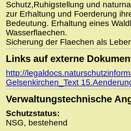
Schutz,Ruhigstellung und naturn
zur Erhaltung und Foerderung ihre
Bedeutung. Erhaltung eines Wald
Wasserflaechen.
Sicherung der Flaechen als Leben
Links auf externe Dokumen
http://legaldocs.naturschutzinfor
Gelsenkirchen_Text 15.Aenderun
Verwaltungstechnische An
Schutzstatus:
NSG, bestehend