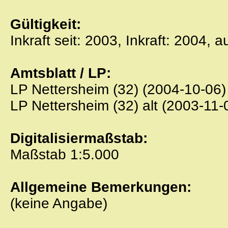
Gültigkeit:
Inkraft seit: 2003, Inkraft: 2004, 
Amtsblatt / LP:
LP Nettersheim (32) (2004-10-06)
LP Nettersheim (32) alt (2003-11-
Digitalisiermaßstab:
Maßstab 1:5.000
Allgemeine Bemerkungen:
(keine Angabe)