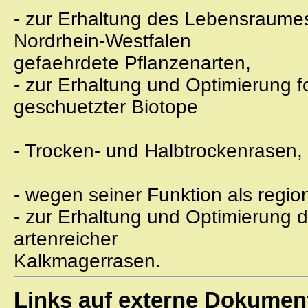
- zur Erhaltung des Lebensraumes 
Nordrhein-Westfalen
gefaehrdete Pflanzenarten,
- zur Erhaltung und Optimierung 
geschuetzter Biotope
- Trocken- und Halbtrockenrasen,
- wegen seiner Funktion als regi
- zur Erhaltung und Optimierung 
artenreicher
Kalkmagerrasen.
Links auf externe Dokumen