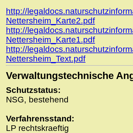
http://legaldocs.naturschutzinfor
Nettersheim_Karte2.pdf
http://legaldocs.naturschutzinfor
Nettersheim_Karte1.pdf
http://legaldocs.naturschutzinfor
Nettersheim_Text.pdf
Verwaltungstechnische An
Schutzstatus:
NSG, bestehend
Verfahrensstand:
LP rechtskraeftig