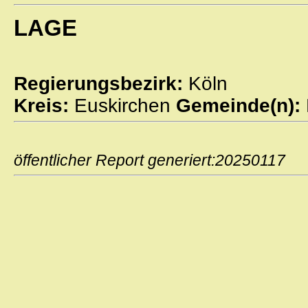
LAGE
Regierungsbezirk:
Köln
Kreis:
Euskirchen
Gemeinde(n):
öffentlicher Report generiert:2025011