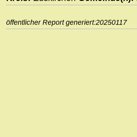
öffentlicher Report generiert:2025011