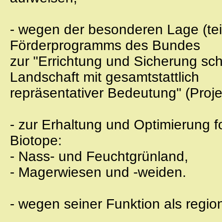
- wegen der besonderen Lage (tei
Förderprogramms des Bundes
zur "Errichtung und Sicherung sch
Landschaft mit gesamtstattlich
repräsentativer Bedeutung" (Proje
- zur Erhaltung und Optimierung 
Biotope:
- Nass- und Feuchtgrünland,
- Magerwiesen und -weiden.
- wegen seiner Funktion als regi