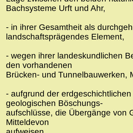
Bachsysteme Urft und Ahr,
- in ihrer Gesamtheit als durchgeh
landschaftsprägendes Element,
- wegen ihrer landeskundlichen 
den vorhandenen
Brücken- und Tunnelbauwerken, 
- aufgrund der erdgeschichtliche
geologischen Böschungs-
aufschlüsse, die Übergänge von 
Mitteldevon
aufweisen,