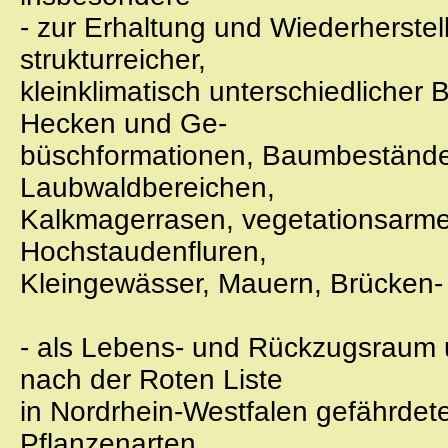
- zur Erhaltung und Wiederherste
strukturreicher,
kleinklimatisch unterschiedliche
Hecken und Ge-
büschformationen, Baumbeständen
Laubwaldbereichen,
Kalkmagerrasen, vegetationsarme
Hochstaudenfluren,
Kleingewässer, Mauern, Brücken
- als Lebens- und Rückzugsraum 
nach der Roten Liste
in Nordrhein-Westfalen gefährdete
Pflanzenarten