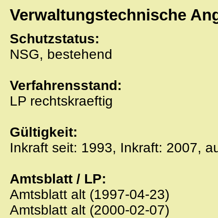
Verwaltungstechnische An
Schutzstatus:
NSG, bestehend
Verfahrensstand:
LP rechtskraeftig
Gültigkeit:
Inkraft seit: 1993, Inkraft: 2007, 
Amtsblatt / LP:
Amtsblatt alt (1997-04-23)
Amtsblatt alt (2000-02-07)