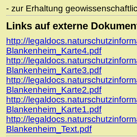
- zur Erhaltung geowissenschaftli
Links auf externe Dokumen
http://legaldocs.naturschutzinfor
Blankenheim_Karte4.pdf
http://legaldocs.naturschutzinfor
Blankenheim_Karte3.pdf
http://legaldocs.naturschutzinfor
Blankenheim_Karte2.pdf
http://legaldocs.naturschutzinfor
Blankenheim_Karte1.pdf
http://legaldocs.naturschutzinfor
Blankenheim_Text.pdf