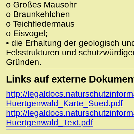
o Großes Mausohr
o Braunkehlchen
o Teichfledermaus
o Eisvogel;
• die Erhaltung der geologisch 
Felsstrukturen und schutzwürdige
Gründen.
Links auf externe Dokumen
http://legaldocs.naturschutzinfor
Huertgenwald_Karte_Sued.pdf
http://legaldocs.naturschutzinfor
Huertgenwald_Text.pdf