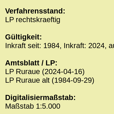
Verfahrensstand:
LP rechtskraeftig
Gültigkeit:
Inkraft seit: 1984, Inkraft: 2024, 
Amtsblatt / LP:
LP Ruraue (2024-04-16)
LP Ruraue alt (1984-09-29)
Digitalisiermaßstab:
Maßstab 1:5.000