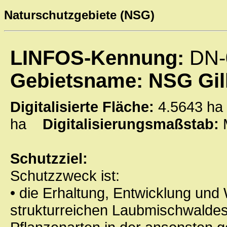
Naturschutzgebiete (NSG)
LINFOS-Kennung:
DN-
Gebietsname: NSG Gil
Digitalisierte Fläche:
4.5643 
ha
Digitalisierungsmaßstab:
Schutzziel:
Schutzzweck ist:
• die Erhaltung, Entwicklung und
strukturreichen Laubmischwaldes 