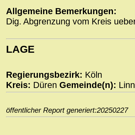
Allgemeine Bemerkungen:
Dig. Abgrenzung vom Kreis uebe
LAGE
Regierungsbezirk:
Köln
Kreis:
Düren
Gemeinde(n):
Linn
öffentlicher Report generiert:202502