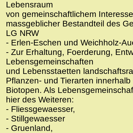
Lebensraum
von gemeinschaftlichem Interesse
massgeblicher Bestandteil des Ge
LG NRW
- Erlen-Eschen und Weichholz-Au
- Zur Erhaltung, Foerderung, Ent
Lebensgemeinschaften
und Lebensstaetten landschaftsra
Pflanzen- und Tierarten innerha
Biotopen. Als Lebensgemeinschaf
hier des Weiteren:
- Fliessgewaesser,
- Stillgewaesser
- Gruenland,