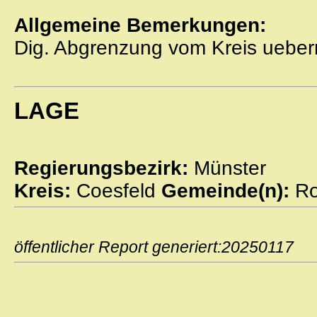
Allgemeine Bemerkungen:
Dig. Abgrenzung vom Kreis ueber
LAGE
Regierungsbezirk:
Münster
Kreis:
Coesfeld
Gemeinde(n):
Ro
öffentlicher Report generiert:2025011