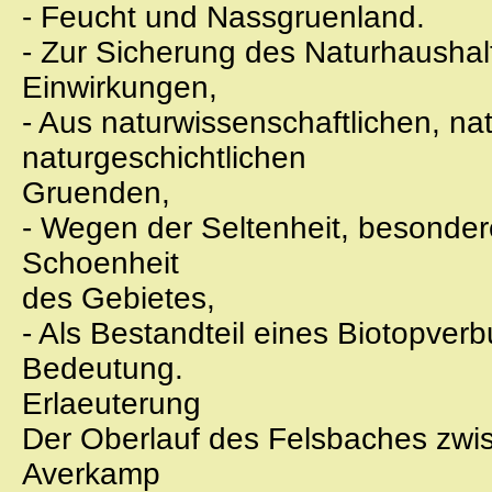
- Feucht und Nassgruenland.
- Zur Sicherung des Naturhaushal
Einwirkungen,
- Aus naturwissenschaftlichen, na
naturgeschichtlichen
Gruenden,
- Wegen der Seltenheit, besonde
Schoenheit
des Gebietes,
- Als Bestandteil eines Biotopve
Bedeutung.
Erlaeuterung
Der Oberlauf des Felsbaches zwis
Averkamp