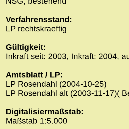
NSG, bestehend
Verfahrensstand:
LP rechtskraeftig
Gültigkeit:
Inkraft seit: 2003, Inkraft: 2004, 
Amtsblatt / LP:
LP Rosendahl (2004-10-25)
LP Rosendahl alt (2003-11-17)( 
Digitalisiermaßstab:
Maßstab 1:5.000