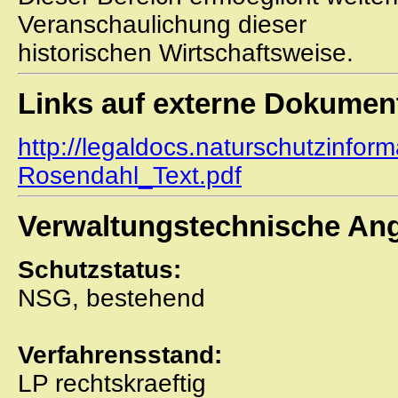
Veranschaulichung dieser
historischen Wirtschaftsweise.
Links auf externe Dokumen
http://legaldocs.naturschutzinfor
Rosendahl_Text.pdf
Verwaltungstechnische An
Schutzstatus:
NSG, bestehend
Verfahrensstand:
LP rechtskraeftig