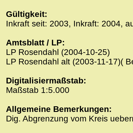
Gültigkeit:
Inkraft seit: 2003, Inkraft: 2004, 
Amtsblatt / LP:
LP Rosendahl (2004-10-25)
LP Rosendahl alt (2003-11-17)( 
Digitalisiermaßstab:
Maßstab 1:5.000
Allgemeine Bemerkungen:
Dig. Abgrenzung vom Kreis ueber