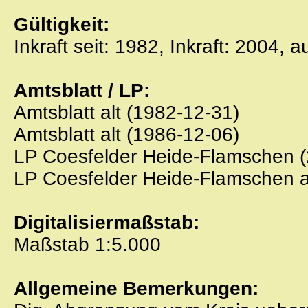
Gültigkeit:
Inkraft seit: 1982, Inkraft: 2004, 
Amtsblatt / LP:
Amtsblatt alt (1982-12-31)
Amtsblatt alt (1986-12-06)
LP Coesfelder Heide-Flamschen (
LP Coesfelder Heide-Flamschen a
Digitalisiermaßstab:
Maßstab 1:5.000
Allgemeine Bemerkungen: