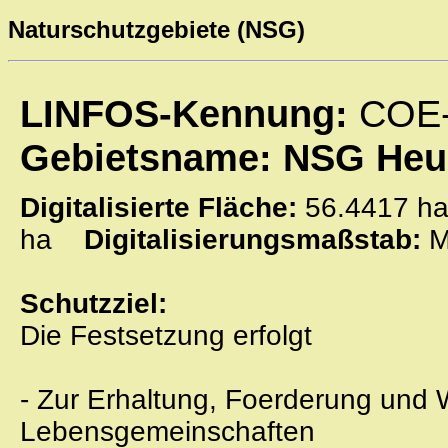
Naturschutzgebiete (NSG)
LINFOS-Kennung:
COE
Gebietsname: NSG Heu
Digitalisierte Fläche:
56.4417
ha
Digitalisierungsmaßstab:
M
Schutzziel:
Die Festsetzung erfolgt
- Zur Erhaltung, Foerderung und 
Lebensgemeinschaften