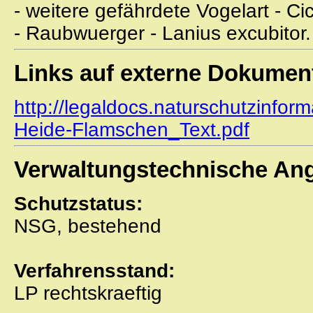
- weitere gefährdete Vogelart - Cic
- Raubwuerger - Lanius excubitor.
Links auf externe Dokumen
http://legaldocs.naturschutzinfor
Heide-Flamschen_Text.pdf
Verwaltungstechnische An
Schutzstatus:
NSG, bestehend
Verfahrensstand:
LP rechtskraeftig