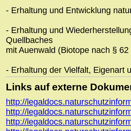
- Erhaltung und Entwicklung nat
- Erhaltung und Wiederherstellun
Quellbaches
mit Auenwald (Biotope nach § 6
- Erhaltung der Vielfalt, Eigenar
Links auf externe Dokume
http://legaldocs.naturschutzinfor
http://legaldocs.naturschutzinfor
http://legaldocs.naturschutzinfor