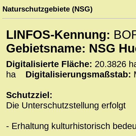
Naturschutzgebiete (NSG)
LINFOS-Kennung:
BOR
Gebietsname: NSG Hue
Digitalisierte Fläche:
20.3826
ha
Digitalisierungsmaßstab:
Schutzziel:
Die Unterschutzstellung erfolgt
- Erhaltung kulturhistorisch bede