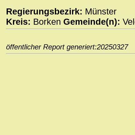
Regierungsbezirk:
Münster
Kreis:
Borken
Gemeinde(n):
Ve
öffentlicher Report generiert:202503