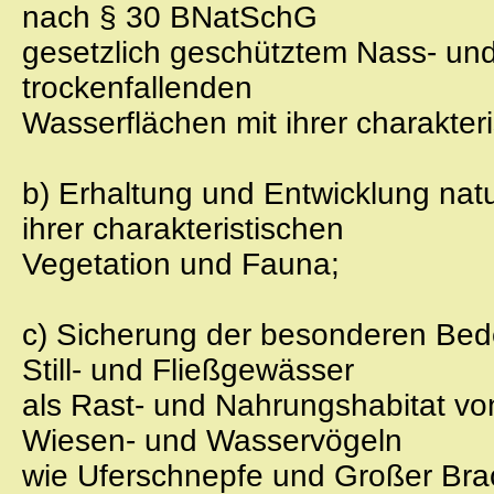
nach § 30 BNatSchG
gesetzlich geschütztem Nass- und
trockenfallenden
Wasserflächen mit ihrer charakter
b) Erhaltung und Entwicklung na
ihrer charakteristischen
Vegetation und Fauna;
c) Sicherung der besonderen Bed
Still- und Fließgewässer
als Rast- und Nahrungshabitat von
Wiesen- und Wasservögeln
wie Uferschnepfe und Großer Bra