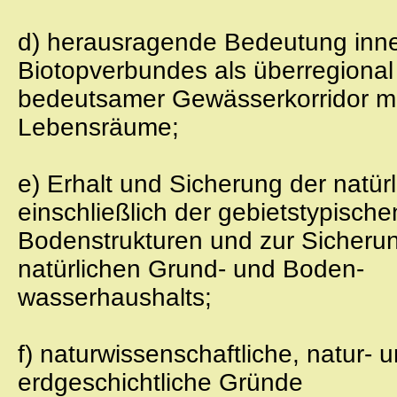
d) herausragende Bedeutung inne
Biotopverbundes als überregional
bedeutsamer Gewässerkorridor mi
Lebensräume;
e) Erhalt und Sicherung der natü
einschließlich der gebietstypische
Bodenstrukturen und zur Sicherun
natürlichen Grund- und Boden-
wasserhaushalts;
f) naturwissenschaftliche, natur-
erdgeschichtliche Gründe