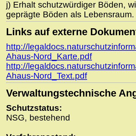
j) Erhalt schutzwürdiger Böden, 
geprägte Böden als Lebensraum.
Links auf externe Dokumen
http://legaldocs.naturschutzinfor
Ahaus-Nord_Karte.pdf
http://legaldocs.naturschutzinfor
Ahaus-Nord_Text.pdf
Verwaltungstechnische An
Schutzstatus:
NSG, bestehend