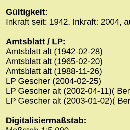
Gültigkeit:
Inkraft seit: 1942, Inkraft: 2004, 
Amtsblatt / LP:
Amtsblatt alt (1942-02-28)
Amtsblatt alt (1965-02-20)
Amtsblatt alt (1988-11-26)
LP Gescher (2004-02-25)
LP Gescher alt (2002-04-11)( B
LP Gescher alt (2003-01-02)( Be
Digitalisiermaßstab: