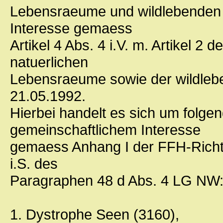
Lebensraeume und wildlebenden 
Interesse gemaess
Artikel 4 Abs. 4 i.V. m. Artikel 2
natuerlichen
Lebensraeume sowie der wildlebe
21.05.1992.
Hierbei handelt es sich um folg
gemeinschaftlichem Interesse
gemaess Anhang I der FFH-Richtl
i.S. des
Paragraphen 48 d Abs. 4 LG NW
1. Dystrophe Seen (3160),