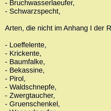
- Bruchwasserlaeufer,
- Schwarzspecht,
Arten, die nicht im Anhang I der R
- Loeffelente,
- Krickente,
- Baumfalke,
- Bekassine,
- Pirol,
- Waldschnepfe,
- Zwergtaucher,
- Gruenschenkel,