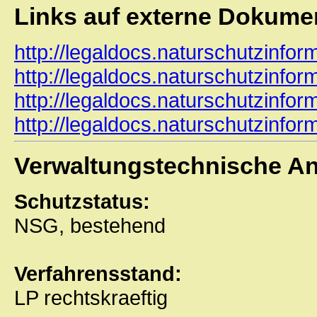
Links auf externe Dokume
http://legaldocs.naturschutzinfo
http://legaldocs.naturschutzinfo
http://legaldocs.naturschutzinfo
http://legaldocs.naturschutzinfo
Verwaltungstechnische A
Schutzstatus:
NSG, bestehend
Verfahrensstand:
LP rechtskraeftig