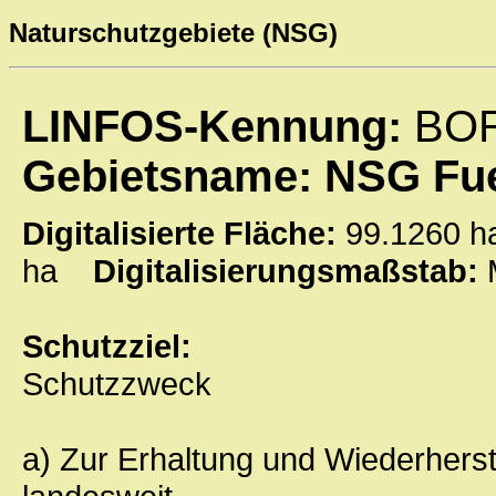
Naturschutzgebiete (NSG)
LINFOS-Kennung:
BOR
Gebietsname: NSG Fue
Digitalisierte Fläche:
99.1260
ha
Digitalisierungsmaßstab:
Schutzziel:
Schutzzweck
a) Zur Erhaltung und Wiederherst