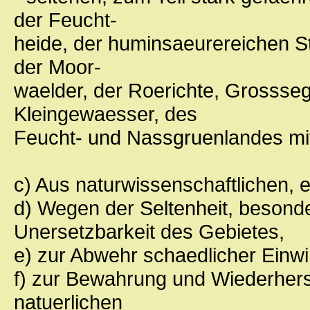
der Feucht-
heide, der huminsaeurereichen S
der Moor-
waelder, der Roerichte, Grossse
Kleingewaesser, des
Feucht- und Nassgruenlandes mit
c) Aus naturwissenschaftlichen,
d) Wegen der Seltenheit, besonde
Unersetzbarkeit des Gebietes,
e) zur Abwehr schaedlicher Einw
f) zur Bewahrung und Wiederhers
natuerlichen