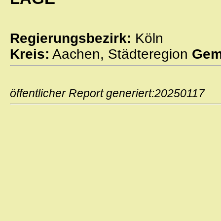
Regierungsbezirk:
Köln
Kreis:
Aachen, Städteregion
Gem
öffentlicher Report generiert:2025011