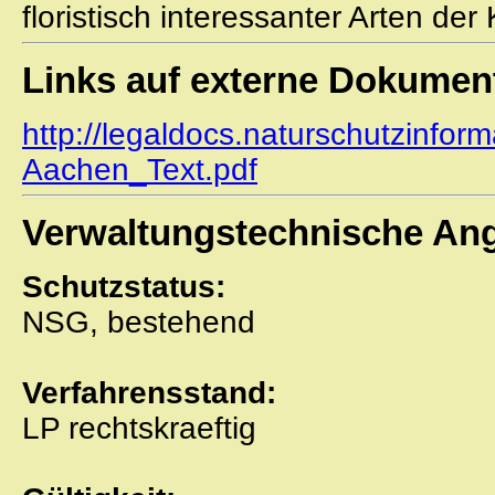
floristisch interessanter Arten der
Links auf externe Dokumen
http://legaldocs.naturschutzinfor
Aachen_Text.pdf
Verwaltungstechnische An
Schutzstatus:
NSG, bestehend
Verfahrensstand:
LP rechtskraeftig