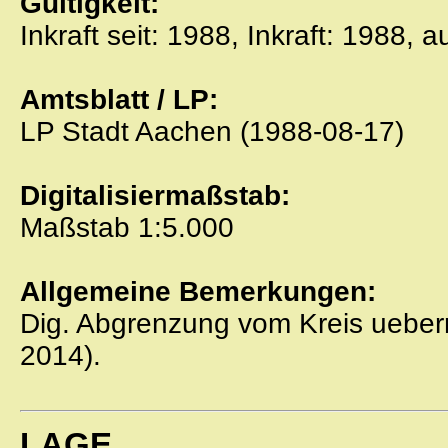
Gültigkeit:
Inkraft seit: 1988, Inkraft: 1988, 
Amtsblatt / LP:
LP Stadt Aachen (1988-08-17)
Digitalisiermaßstab:
Maßstab 1:5.000
Allgemeine Bemerkungen:
Dig. Abgrenzung vom Kreis ueber
2014).
LAGE