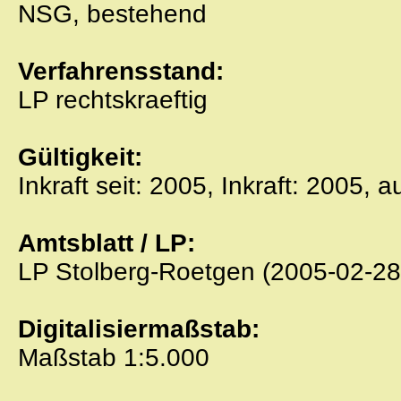
NSG, bestehend
Verfahrensstand:
LP rechtskraeftig
Gültigkeit:
Inkraft seit: 2005, Inkraft: 2005, 
Amtsblatt / LP:
LP Stolberg-Roetgen (2005-02-28
Digitalisiermaßstab:
Maßstab 1:5.000