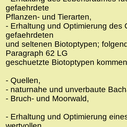
gefaehrdete
Pflanzen- und Tierarten,
- Erhaltung und Optimierung des 
gefaehrdeten
und seltenen Biotoptypen; folge
Paragraph 62 LG
geschuetzte Biotoptypen kommen 
- Quellen,
- naturnahe und unverbaute Bach
- Bruch- und Moorwald,
- Erhaltung und Optimierung eines
wertvollen