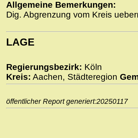
Allgemeine Bemerkungen:
Dig. Abgrenzung vom Kreis ueber
LAGE
Regierungsbezirk:
Köln
Kreis:
Aachen, Städteregion
Gem
öffentlicher Report generiert:2025011