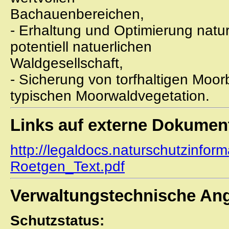
Bachauenbereichen,
- Erhaltung und Optimierung natu
potentiell natuerlichen
Waldgesellschaft,
- Sicherung von torfhaltigen Moo
typischen Moorwaldvegetation.
Links auf externe Dokumen
http://legaldocs.naturschutzinfor
Roetgen_Text.pdf
Verwaltungstechnische An
Schutzstatus: