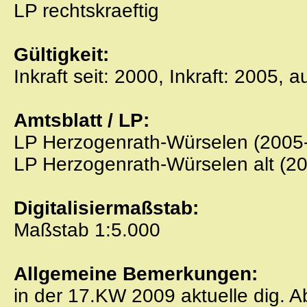
LP rechtskraeftig
Gültigkeit:
Inkraft seit: 2000, Inkraft: 2005, 
Amtsblatt / LP:
LP Herzogenrath-Würselen (2005-
LP Herzogenrath-Würselen alt (2
Digitalisiermaßstab:
Maßstab 1:5.000
Allgemeine Bemerkungen:
in der 17.KW 2009 aktuelle dig.