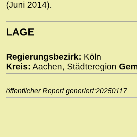
(Juni 2014).
LAGE
Regierungsbezirk:
Köln
Kreis:
Aachen, Städteregion
Gem
öffentlicher Report generiert:2025011