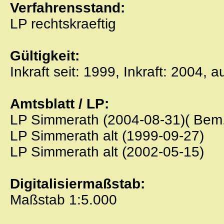
Verfahrensstand:
LP rechtskraeftig
Gültigkeit:
Inkraft seit: 1999, Inkraft: 2004, 
Amtsblatt / LP:
LP Simmerath (2004-08-31)( Bem
LP Simmerath alt (1999-09-27)
LP Simmerath alt (2002-05-15)
Digitalisiermaßstab:
Maßstab 1:5.000