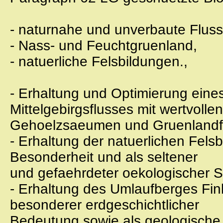
- naturnahe und unverbaute Fluss
- Nass- und Feuchtgruenland,
- natuerliche Felsbildungen.,
- Erhaltung und Optimierung ein
Mittelgebirgsflusses mit wertvollen
Gehoelzsaeumen und Gruenlandf
- Erhaltung der natuerlichen Fel
Besonderheit und als seltener
und gefaehrdeter oekologischer S
- Erhaltung des Umlaufberges Fi
besonderer erdgeschichtlicher
Bedeutung sowie als geologische